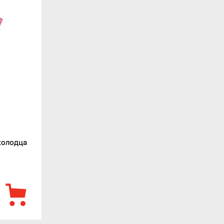
холодца