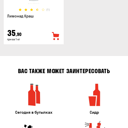
(1)
Лимонад Краш
35
,90
грн за 1 кг
ВАС ТАКЖЕ МОЖЕТ ЗАИНТЕРЕСОВАТЬ
Сегодня в бутылках
Сидр