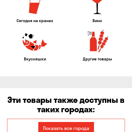
Сегодня на кранах
Вино
Вкусняшки
Другие товары
Эти товары также доступны в
таких городах:
Александровка
Бабурка
Показать все города