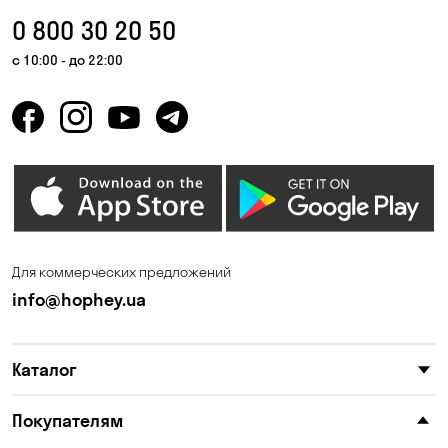
0 800 30 20 50
с 10:00 - до 22:00
Для коммерческих предложений
info@hophey.ua
Каталог
Покупателям