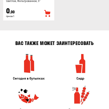
Светлое, Фильтрованное, 5°
0
,00
грн за 1
ВАС ТАКЖЕ МОЖЕТ ЗАИНТЕРЕСОВАТЬ
Сегодня в бутылках
Сидр