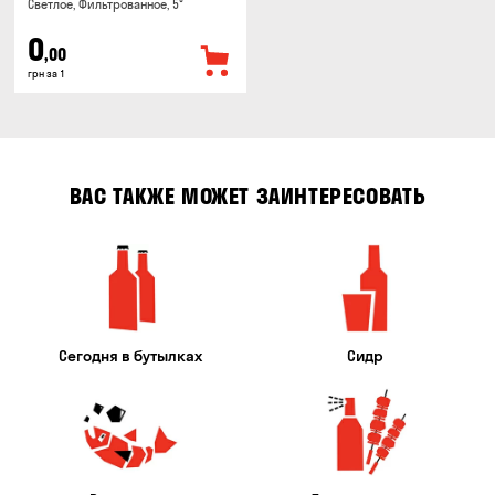
Светлое, Фильтрованное, 5°
0
,00
грн за 1
ВАС ТАКЖЕ МОЖЕТ ЗАИНТЕРЕСОВАТЬ
Сегодня в бутылках
Сидр