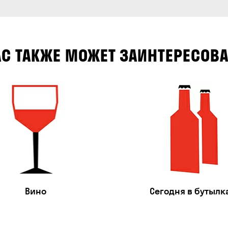
АС ТАКЖЕ МОЖЕТ ЗАИНТЕРЕСОВА
Вино
Сегодня в бутылк