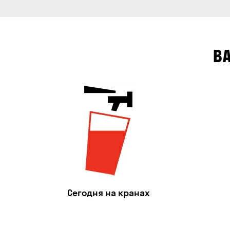
В
Сегодня на кранах