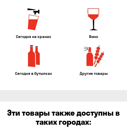
Сегодня на кранах
Вино
Сегодня в бутылках
Другие товары
Эти товары также доступны в
таких городах: