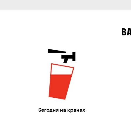
В
Сегодня на кранах