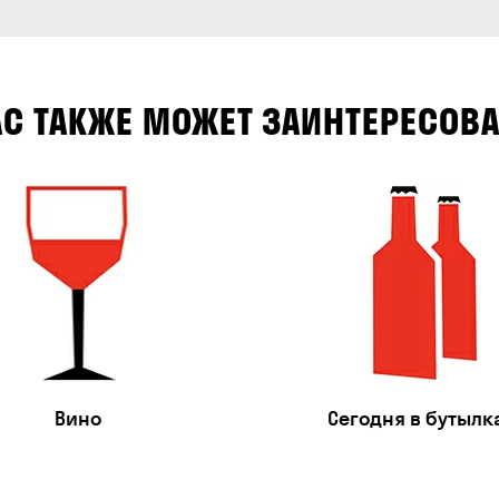
АС ТАКЖЕ МОЖЕТ ЗАИНТЕРЕСОВА
Вино
Сегодня в бутылк