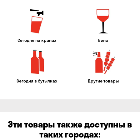
Сегодня на кранах
Вино
Сегодня в бутылках
Другие товары
Эти товары также доступны в
таких городах: