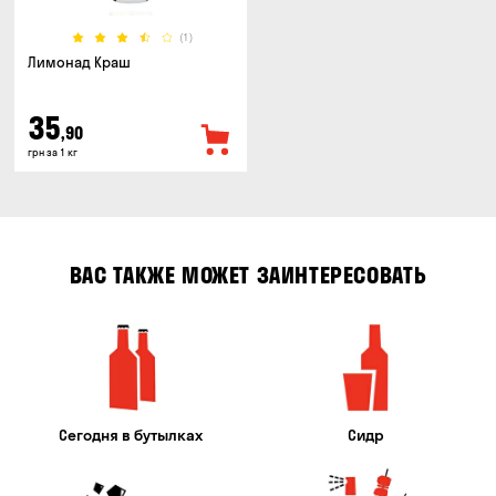
(1)
Лимонад Краш
35
,90
грн за 1 кг
ВАС ТАКЖЕ МОЖЕТ ЗАИНТЕРЕСОВАТЬ
Сегодня в бутылках
Сидр