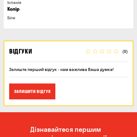
Іспанія
Колір
Біле
ВІДГУКИ
(0)
Залиште перший відгук - нам важлива Ваша думка!
ЗАЛИШИТИ ВІДГУК
Дізнавайтеся першим