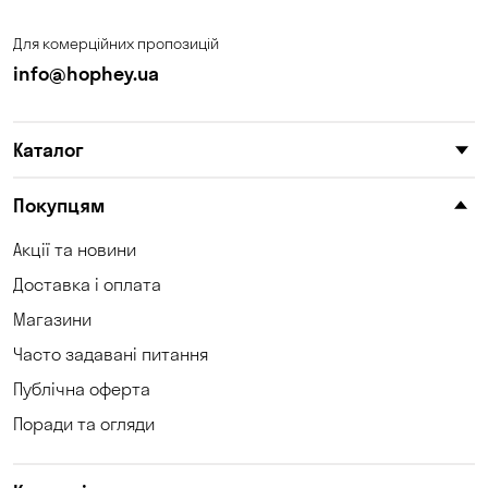
Для комерційних пропозицій
info@hophey.ua
Каталог
Покупцям
Акції та новини
Доставка і оплата
Магазини
Часто задавані питання
Публічна оферта
Поради та огляди