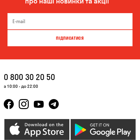
про наші новинки та акції
ПІДПИСАТИСЯ
0 800 30 20 50
з 10:00 - до 22:00