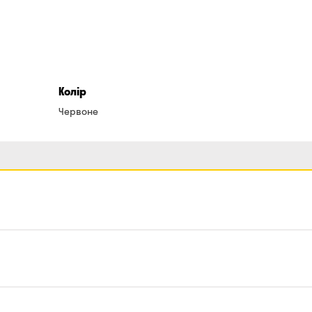
Колір
Червоне