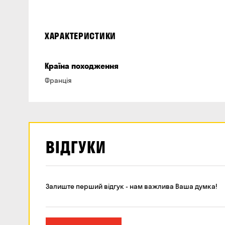
ХАРАКТЕРИСТИКИ
Країна походження
Франція
ВІДГУКИ
Залиште перший відгук - нам важлива Ваша думка!