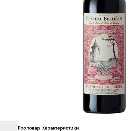
Про товар
Характеристики