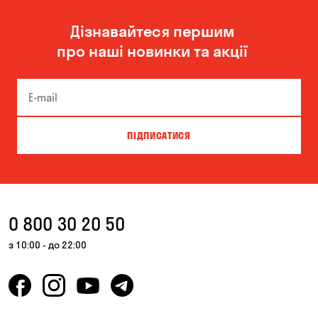
Дізнавайтеся першим
про наші новинки та акції
ПІДПИСАТИСЯ
0 800 30 20 50
з 10:00 - до 22:00