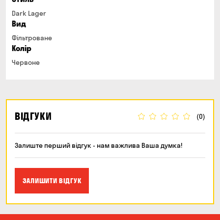
Dark Lager
Вид
Фільтроване
Колір
Червоне
ВІДГУКИ
(0)
Залиште перший відгук - нам важлива Ваша думка!
ЗАЛИШИТИ ВІДГУК