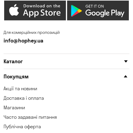
Для комерційних пропозицій
info@hophey.ua
Каталог
Покупцям
Акції та новини
Доставка і оплата
Магазини
Часто задавані питання
Публічна оферта