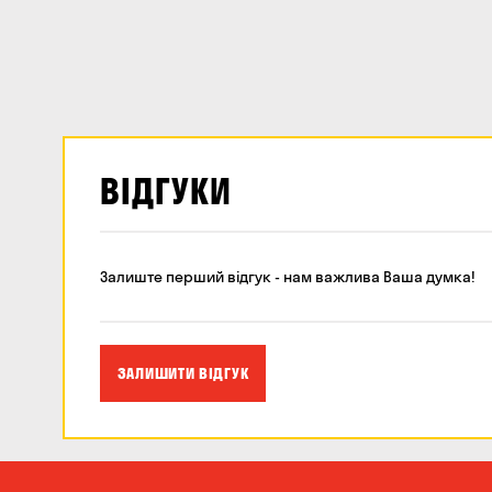
ВІДГУКИ
Залиште перший відгук - нам важлива Ваша думка!
ЗАЛИШИТИ ВІДГУК