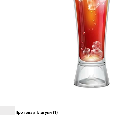
Про товар
Відгуки (1)