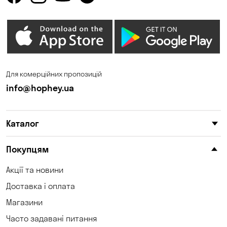
Для комерційних пропозицій
info@hophey.ua
Каталог
Покупцям
Акції та новини
Доставка і оплата
Магазини
Часто задавані питання