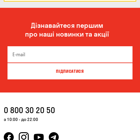
Дізнавайтеся першим
про наші новинки та акції
ПІДПИСАТИСЯ
0 800 30 20 50
з 10:00 - до 22:00