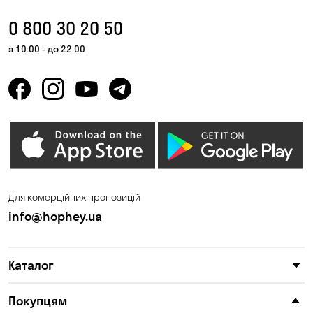
0 800 30 20 50
з 10:00 - до 22:00
Для комерційних пропозицій
info@hophey.ua
Каталог
Покупцям