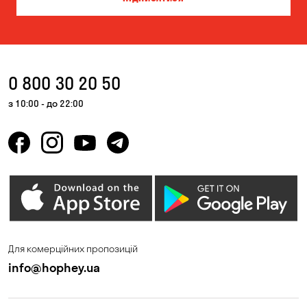
0 800 30 20 50
з 10:00 - до 22:00
Для комерційних пропозицій
info@hophey.ua