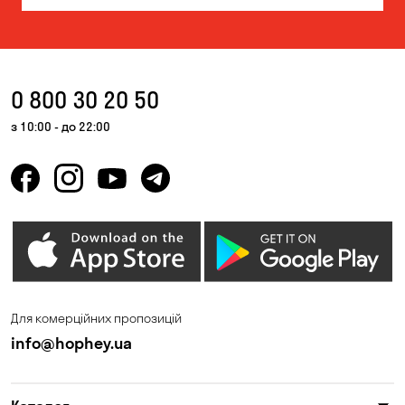
0 800 30 20 50
з 10:00 - до 22:00
Для комерційних пропозицій
info@hophey.ua