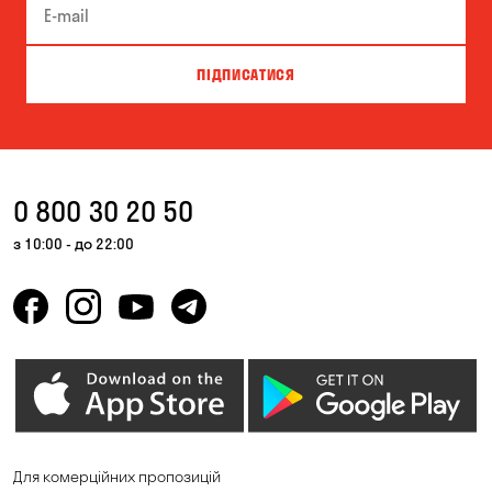
ПІДПИСАТИСЯ
0 800 30 20 50
з 10:00 - до 22:00
Для комерційних пропозицій