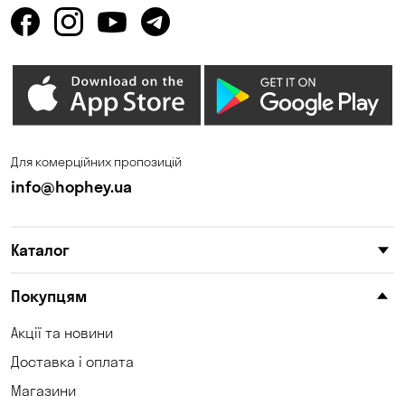
Для комерційних пропозицій
info@hophey.ua
Каталог
Покупцям
Акції та новини
Доставка і оплата
Магазини