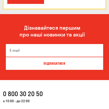
Дізнавайтеся першим
про наші новинки та акції
ПІДПИСАТИСЯ
0 800 30 20 50
з 10:00 - до 22:00