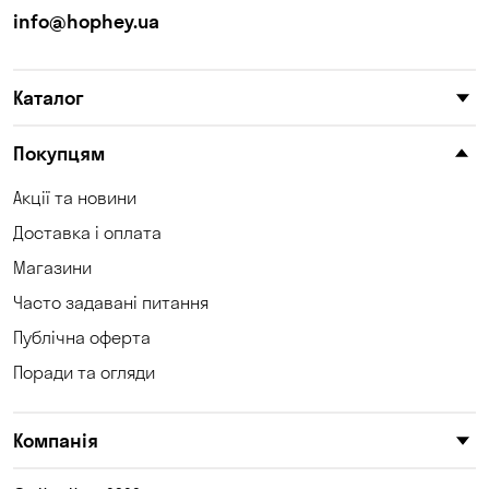
info@hophey.ua
Каталог
Покупцям
Акції та новини
Доставка і оплата
Магазини
Часто задавані питання
Публічна оферта
Поради та огляди
Компанія