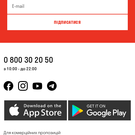
ПІДПИСАТИСЯ
0 800 30 20 50
з 10:00 - до 22:00
Для комерційних пропозицій