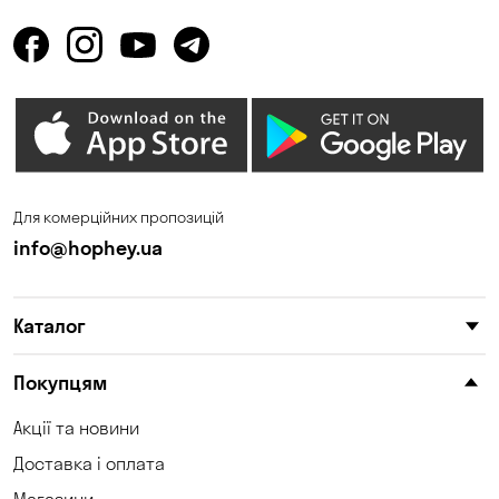
Для комерційних пропозицій
info@hophey.ua
Каталог
Покупцям
Акції та новини
Доставка і оплата