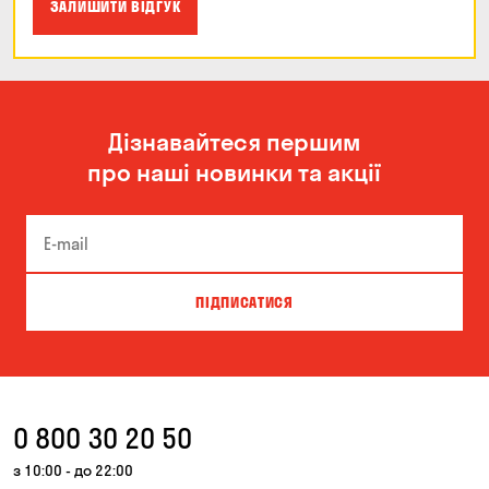
ЗАЛИШИТИ ВІДГУК
Дізнавайтеся першим
про наші новинки та акції
ПІДПИСАТИСЯ
0 800 30 20 50
з 10:00 - до 22:00