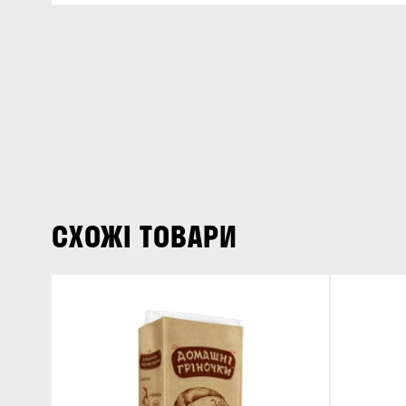
СХОЖІ ТОВАРИ