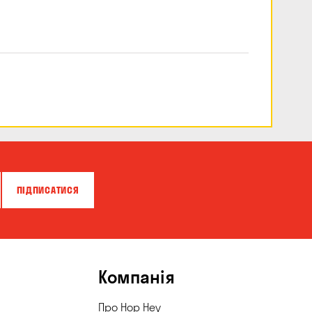
ПІДПИСАТИСЯ
Компанія
Про Hop Hey