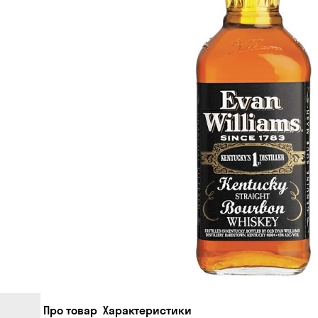
Про товар
Характеристики