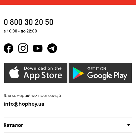
0 800 30 20 50
з 10:00 - до 22:00
Для комерційних пропозицій
info@hophey.ua
Каталог