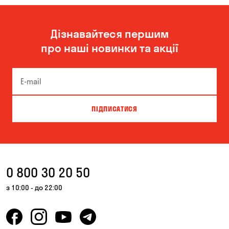
Дізнавайтеся першим
про наші новинки та акції
ПІДПИСАТИСЯ
0 800 30 20 50
з 10:00 - до 22:00