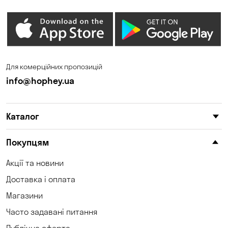
Для комерційних пропозицій
info@hophey.ua
Каталог
Покупцям
Акції та новини
Доставка і оплата
Магазини
Часто задавані питання