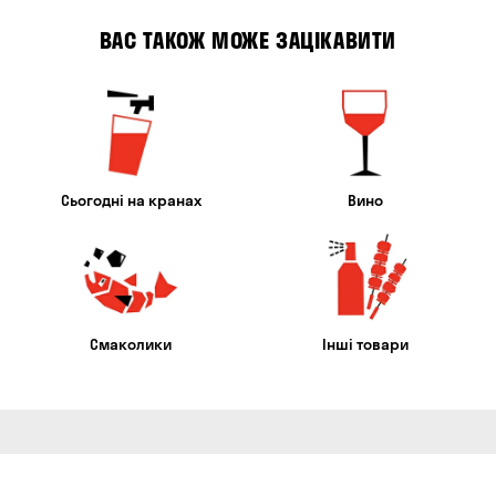
ВАС ТАКОЖ МОЖЕ ЗАЦІКАВИТИ
Сьогодні на кранах
Вино
Смаколики
Інші товари