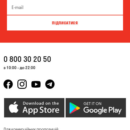
ПІДПИСАТИСЯ
0 800 30 20 50
з 10:00 - до 22:00
Для комерційних пропозицій