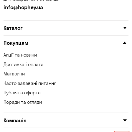
info@hophey.ua
Каталог
Покупцям
Акції та новини
Доставка і оплата
Магазини
Часто задавані питання
Публічна оферта
Поради та огляди
Компанія