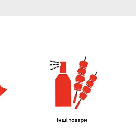
Інші товари