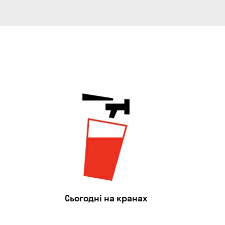
Сьогодні на кранах