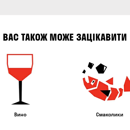
ВАС ТАКОЖ МОЖЕ ЗАЦІКАВИТИ
Вино
Смаколики