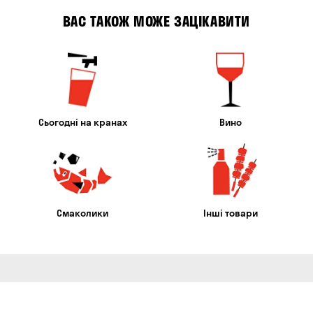
ВАС ТАКОЖ МОЖЕ ЗАЦІКАВИТИ
Сьогодні на кранах
Вино
Смаколики
Інші товари