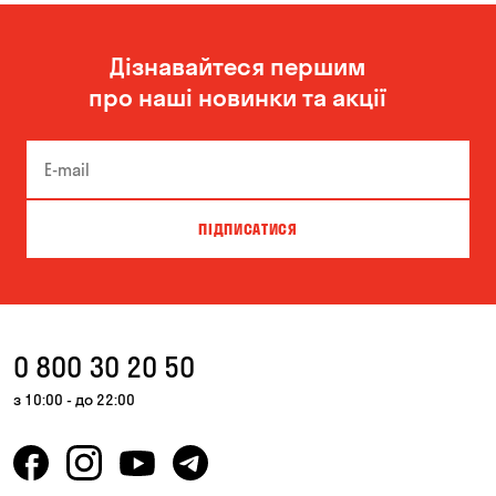
Дізнавайтеся першим
про наші новинки та акції
ПІДПИСАТИСЯ
0 800 30 20 50
з 10:00 - до 22:00