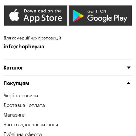
Для комерційних пропозицій
info@hophey.ua
Каталог
Покупцям
Акції та новини
Доставка і оплата
Магазини
Часто задавані питання
Публічна оферта