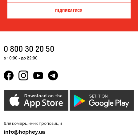
ПІДПИСАТИСЯ
0 800 30 20 50
з 10:00 - до 22:00
Для комерційних пропозицій
info@hophey.ua