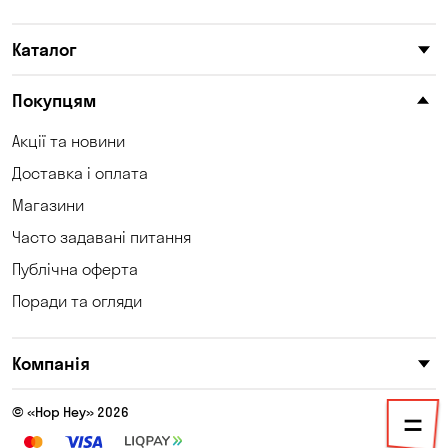
Каталог
Покупцям
Акції та новини
Доставка і оплата
Магазини
Часто задавані питання
Публічна оферта
Поради та огляди
Компанія
© «Hop Hey» 2026