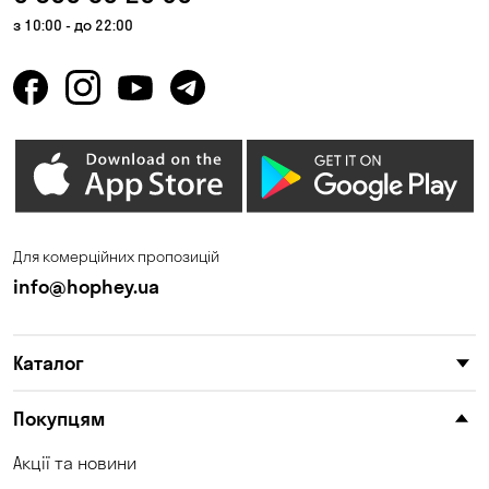
з 10:00 - до 22:00
Для комерційних пропозицій
info@hophey.ua
Каталог
Покупцям
Акції та новини