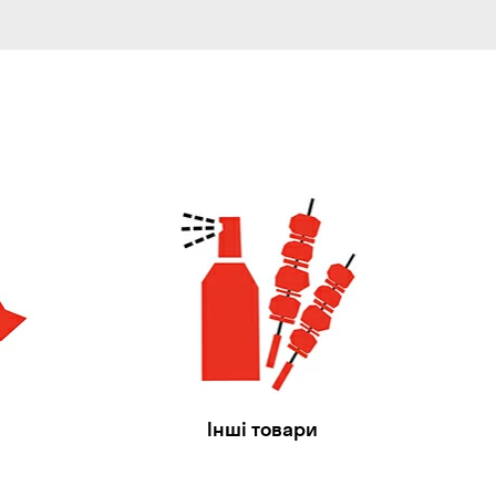
Інші товари