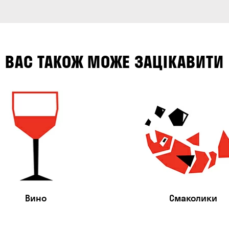
ВАС ТАКОЖ МОЖЕ ЗАЦІКАВИТИ
Вино
Смаколики