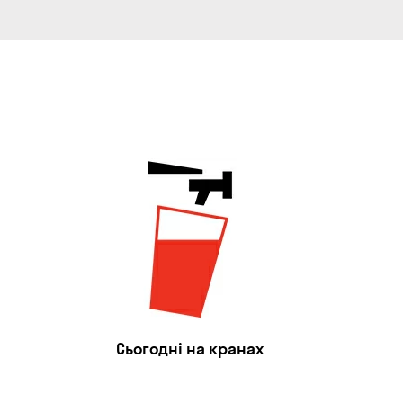
Сьогодні на кранах