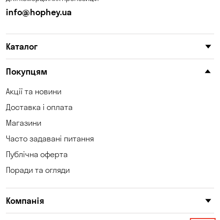
info@hophey.ua
Каталог
Покупцям
Акції та новини
Доставка і оплата
Магазини
Часто задавані питання
Публічна оферта
Поради та огляди
Компанія