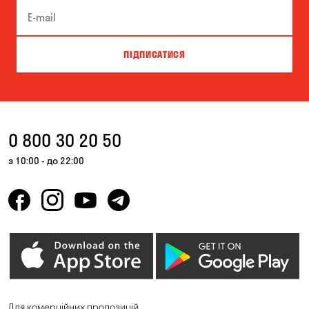
ПІДПИСАТИСЯ
0 800 30 20 50
з 10:00 - до 22:00
Для комерційних пропозицій