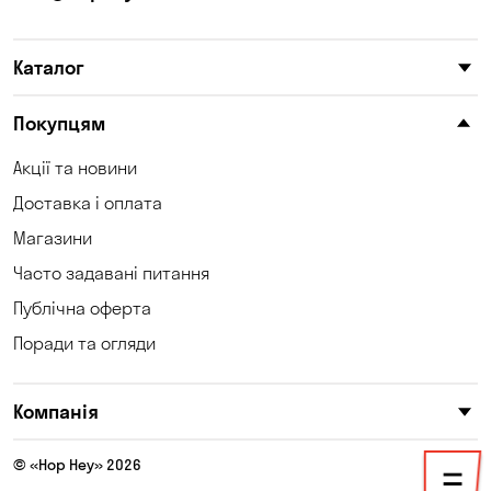
Каталог
Покупцям
Акції та новини
Доставка і оплата
Магазини
Часто задавані питання
Публічна оферта
Поради та огляди
Компанія
© «Hop Hey» 2026