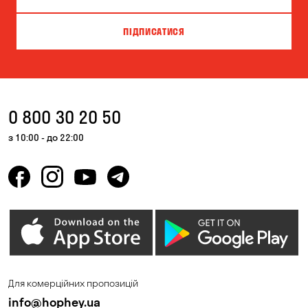
ПІДПИСАТИСЯ
0 800 30 20 50
з 10:00 - до 22:00
Для комерційних пропозицій
info@hophey.ua