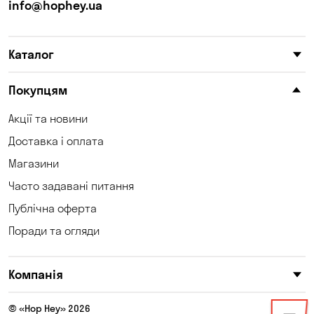
info@hophey.ua
Каталог
Покупцям
Акції та новини
Доставка і оплата
Магазини
Часто задавані питання
Публічна оферта
Поради та огляди
Компанія
© «Hop Hey» 2026