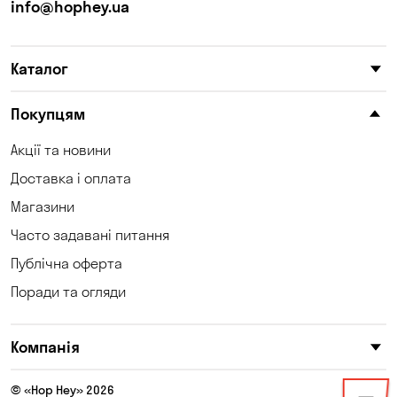
info@hophey.ua
Каталог
Покупцям
Акції та новини
Доставка і оплата
Магазини
Часто задавані питання
Публічна оферта
Поради та огляди
Компанія
© «Hop Hey» 2026