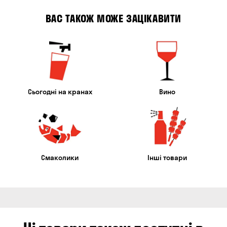
ВАС ТАКОЖ МОЖЕ ЗАЦІКАВИТИ
Сьогодні на кранах
Вино
Смаколики
Інші товари