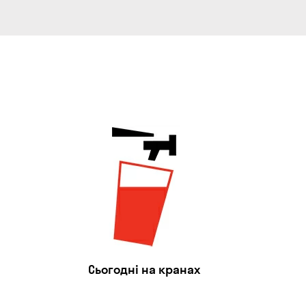
Сьогодні на кранах