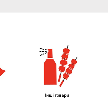
Інші товари