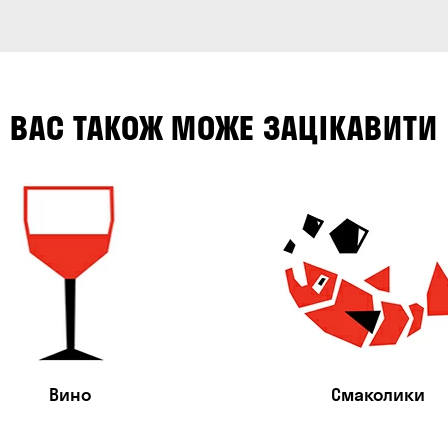
ВАС ТАКОЖ МОЖЕ ЗАЦІКАВИТИ
Вино
Смаколики