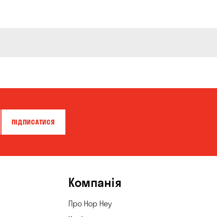
ПІДПИСАТИСЯ
Компанія
Про Hop Hey