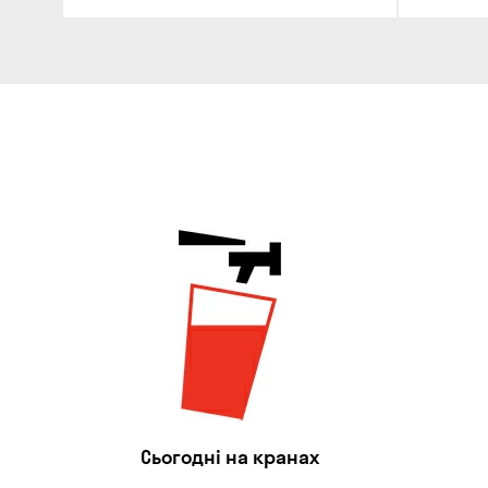
Сьогодні на кранах