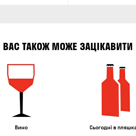
ВАС ТАКОЖ МОЖЕ ЗАЦІКАВИТИ
Вино
Сьогодні в пляшк