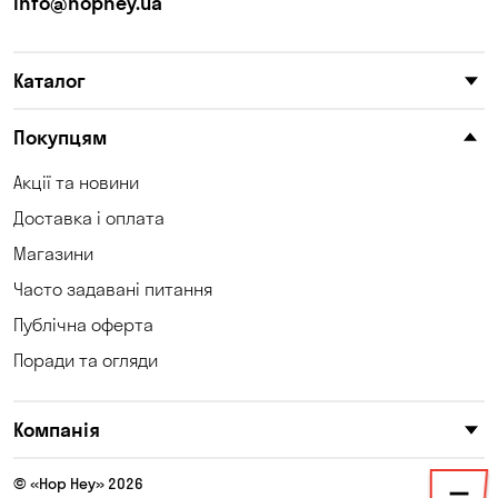
info@hophey.ua
Каталог
Покупцям
Акції та новини
Доставка і оплата
Магазини
Часто задавані питання
Публічна оферта
Поради та огляди
Компанія
© «Hop Hey» 2026