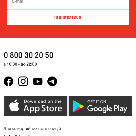
ПІДПИСАТИСЯ
0 800 30 20 50
з 10:00 - до 22:00
Для комерційних пропозицій