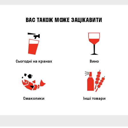
ВАС ТАКОЖ МОЖЕ ЗАЦІКАВИТИ
Сьогодні на кранах
Вино
Смаколики
Інші товари