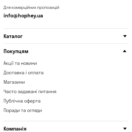
Для комерційних пропозицій
info@hophey.ua
Каталог
Покупцям
Акції та новини
Доставка і оплата
Магазини
Часто задавані питання
Публічна оферта
Поради та огляди
Компанія