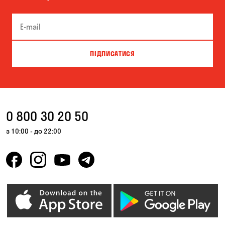
ПІДПИСАТИСЯ
0 800 30 20 50
з 10:00 - до 22:00