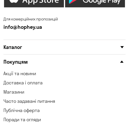
Для комерційних пропозицій
info@hophey.ua
Каталог
Покупцям
Акції та новини
Доставка і оплата
Магазини
Часто задавані питання
Публічна оферта
Поради та огляди