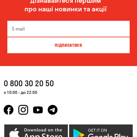
Дізнавайтеся першим
про наші новинки та акції
ПІДПИСАТИСЯ
0 800 30 20 50
з 10:00 - до 22:00