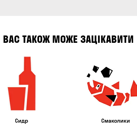
ВАС ТАКОЖ МОЖЕ ЗАЦІКАВИТИ
Сидр
Смаколики