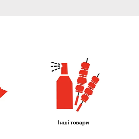
Інші товари