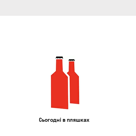
Сьогодні в пляшках