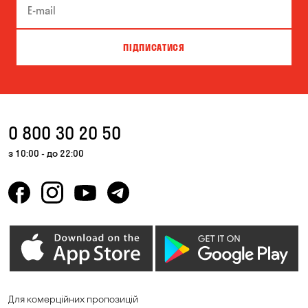
ПІДПИСАТИСЯ
0 800 30 20 50
з 10:00 - до 22:00
Для комерційних пропозицій