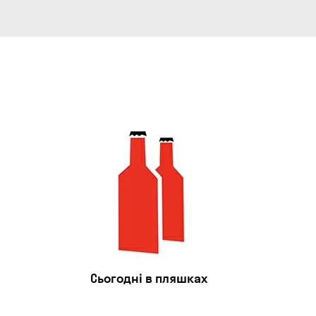
Сьогодні в пляшках