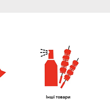
Інші товари