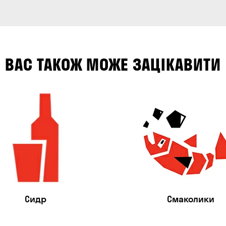
ВАС ТАКОЖ МОЖЕ ЗАЦІКАВИТИ
Сидр
Смаколики