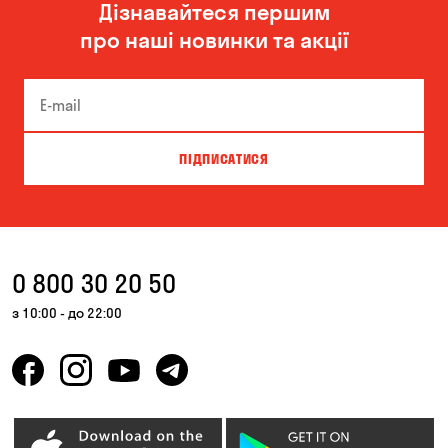
Дізнавайтеся першим
про наші новинки та акції
ПІДПИСАТИСЯ
0 800 30 20 50
з 10:00 - до 22:00