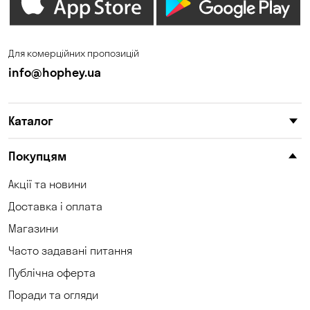
Для комерційних пропозицій
info@hophey.ua
Каталог
Покупцям
Акції та новини
Доставка і оплата
Магазини
Часто задавані питання
Публічна оферта
Поради та огляди