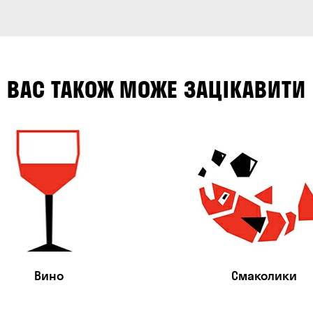
ВАС ТАКОЖ МОЖЕ ЗАЦІКАВИТИ
Вино
Смаколики