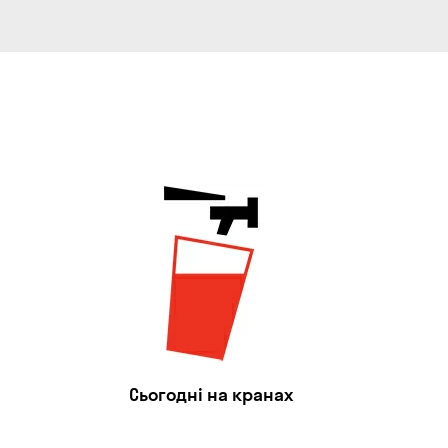
Сьогодні на кранах