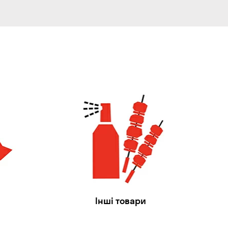
Інші товари