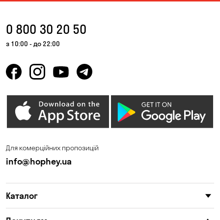
0 800 30 20 50
з 10:00 - до 22:00
Для комерційних пропозицій
info@hophey.ua
Каталог